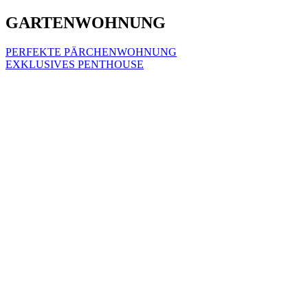
GARTENWOHNUNG
Beitragsnavigation
PERFEKTE PÄRCHENWOHNUNG
EXKLUSIVES PENTHOUSE